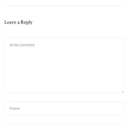
Leave a Reply