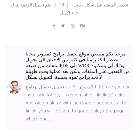
ليتم تحميل الوثيقة بنجاح. d. PDF. (. •. تصدير المستند عىل شكل جدول
اكسل. (Ex
مرحبا بكم متتبعي موقع تحميل برامج كمبيوتر مجانا
يظطر الكثير منا في كثير من الاحيان الى تحويل
ملفات من صيغة PDF الى WORD وذلك لي يتمكنو
من التعديل على الملفات ولكن بعد عملية بحث طويلة
لا تجد برامج تقوم بعملية التحويل بشكل
تحميل تحميل برنامج viki للكمبيوتر - 6. Before you can
install Viki for pc, it’s essential to link BlueStacks
Android emulator with the Google account. 7. To
finish, you will be sent to google playstore page
where one …