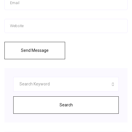
Send Message
Search