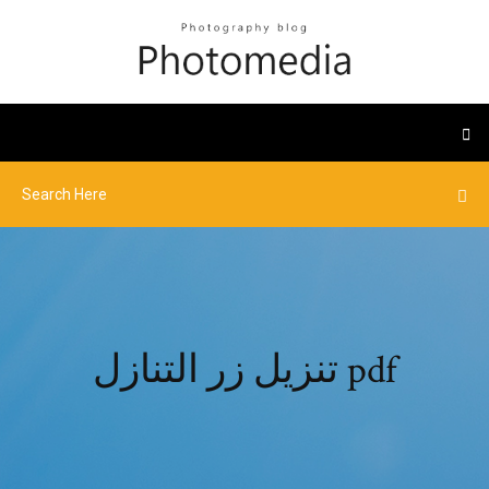
تنزيل زر التنازل pdf