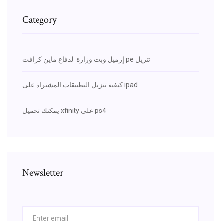
Category
إزميل وبت وزارة الدفاع ماين كرافت pe تنزيل
كيفية تنزيل التطبيقات المشتراة على ipad
يمكنك تحميل xfinity على ps4
Newsletter