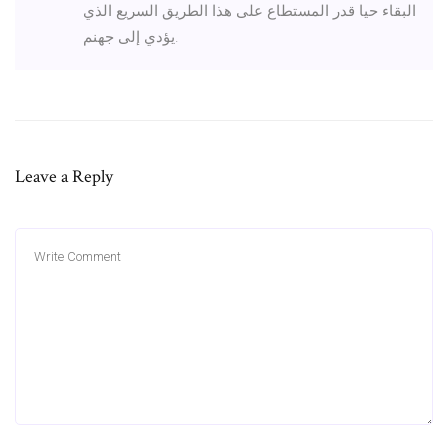
البقاء حيا قدر المستطاع على هذا الطريق السريع الذي
يؤدي إلى جهنم.
Leave a Reply