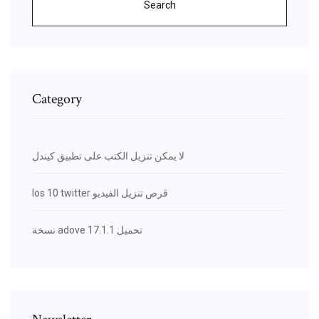
Search
Category
لا يمكن تنزيل الكتب على تطبيق كيندل
Ios 10 twitter قرص تنزيل الفيديو
نسخة adove 17.1.1 تحميل