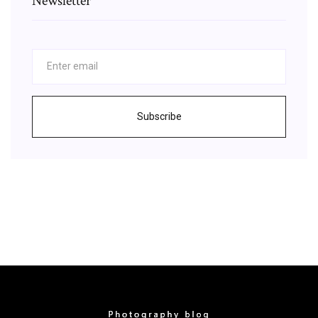
Newsletter
Subscribe