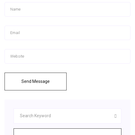
Send Message