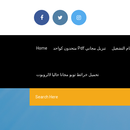
متحدون كواحد Pdf تنزيل مجاني
Home
تحميل خرائط توبو مجانا حاليا لالروبوت