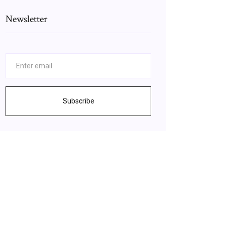
Newsletter
Subscribe