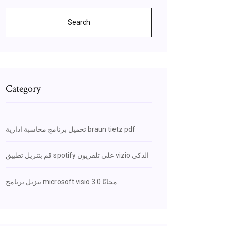
Search
Category
تحميل برنامج محاسبة ادارية braun tietz pdf
قم بتنزيل تطبيق spotify على تلفزيون vizio الذكي
تنزيل برنامج microsoft visio 3.0 مجانًا