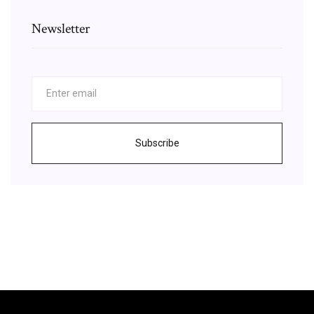
Newsletter
Subscribe