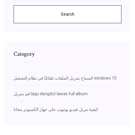
Search
Category
السماح بتنزيل الملفات تلقائيًا في نظام التشغيل windows 10
قم بتنزيل lagu dangdut lawas full album
كيفية تنزيل فيديو يوتيوب على جهاز الكمبيوتر مجانا