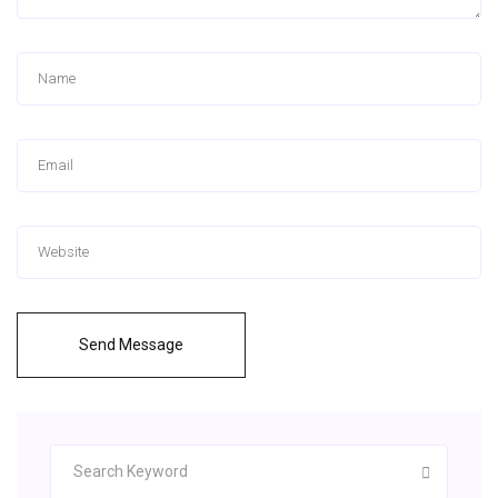
Send Message