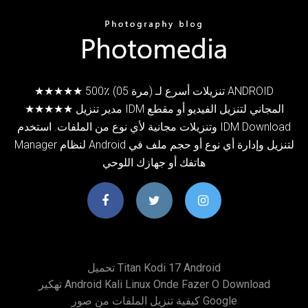
★★★★★ 500٪ (05 مرة) تنزيلات أسرع لـ ANDROID
★★★★★ مدير تنزيل IDM المجاني لتنزيل الفيديو أو مقطع
وتنزيلات مجانية لأي نوع من الملفات. استخدم IDM Download
Manager لنظام Android لتنزيل وإدارة أي نوع أو حجم ملف في
هاتفك أو جهازك اللوحي
تحميل Titan Kodi 17 Android
تهكير Android Kali Linux Onde Fazer O Download
كيفية تنزيل الملفات من صور Google