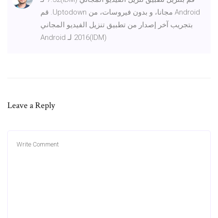
Android مجانا، و بدون فيروسات، من Uptodown. قم
بتجريب آخر إصدار من تطبيق تنزيل الفيديو المجاني
(IDM)2016 لـ Android
Leave a Reply