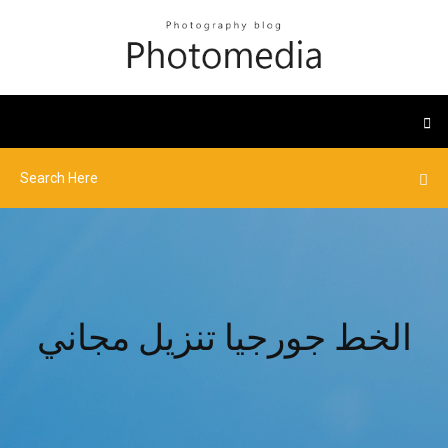
الخط جورجيا تنزيل مجاني