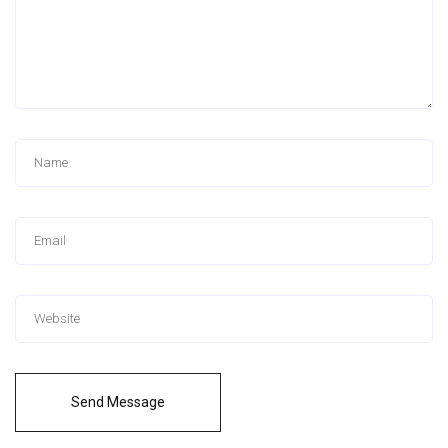
Send Message