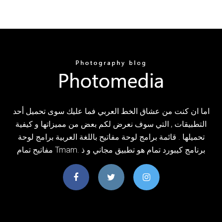
اما ان كنت من عشاق الخط العربي فما عليك سوى تحميل أحد
التطبيقات , التي سوف نعرض لكم بعض من مميزاتها و كيفية
تحميلها . قائمة برامج لوحة مفاتيح باللغة العربية برامج لوحة
مفاتيح تمام Tmam. برنامج كيبورد تمام هو تطبيق مجاني و ذ