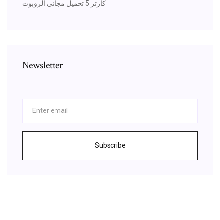
كارتر 5 تحميل مجاني الروبوت
Newsletter
Subscribe