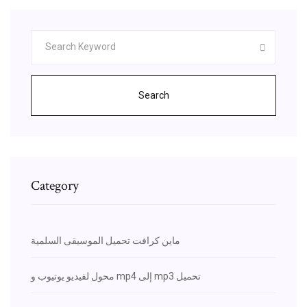
Search
Category
ماين كرافت تحميل الموسيقى السلمية
محول لفيديو يوتيوب و mp4 إلى mp3 تحميل